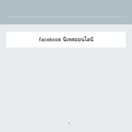
facebook นิเทศออนไลน์