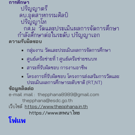
การศึกษา
ปริญญาตรี
คบ.อุตสาหกรรมศิลป์
ปริญญาโท
กศ.ม วัดและประเมินผลการจัดการศึกษา
กำลังศึกษาต่อในระดับ ปริญญาเอก
ความรับผิดชอบ
กลุ่มงาน วัดและประเมินผลการจัดการศึกษา
ศูนย์เครือข่ายที่ 1 ศูนย์เครือข่ายชนบท
สาระที่รับผิดชอบ การงานอาชีพ
โครงการที่รับผิดชอบ โครงการส่งเสริมการวัดและ
ประเมินผลการศึกษาระดับชาติ (RT,NT)
ข้อมูลติดต่อ
e-mail :
mail : thepphana8989@gmail.com
thepphana@esdc.go.th
เว็บไซต์
https://www.thepphana.in.th
https://www.เทพนา.ไทย
โฟแพ