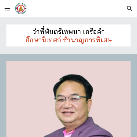
Skip to main content
Skip to navigation
ว่าที่พันตรีเทพนา เครือคำ
ศึกษานิเทศก์ ชำนาญการพิเศษ