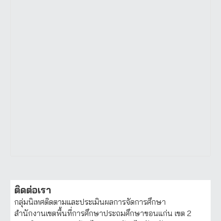
ติดต่อเรา
กลุ่มนิเทศติดตามและประเมินผลการจัดการศึกษา
สำนักงานเขตพื้นที่การศึกษาประถมศึกษาขอนแก่น เขต 2