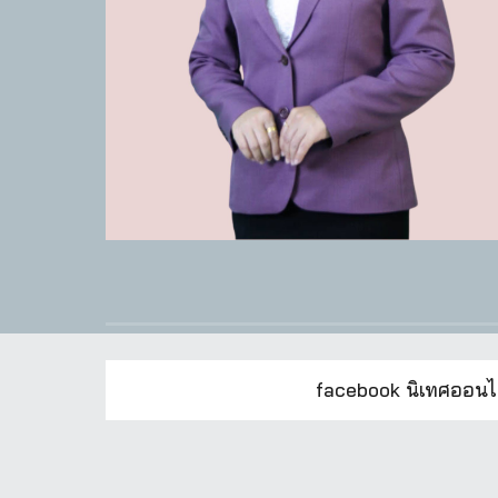
facebook นิเทศออนไ