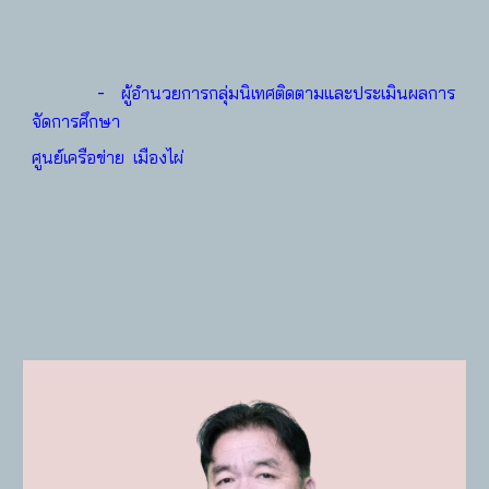
-
ผู้อำนวยการกลุ่มนิเทศติดตามและประเมินผลการ
จัดการศึกษา
ศูนย์เครือข่าย เมืองไผ่