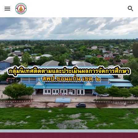
Skip to main content
Skip to navigation